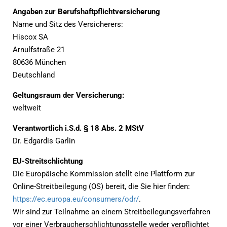
Angaben zur Berufshaftpflichtversicherung
Name und Sitz des Versicherers:
Hiscox SA
Arnulfstraße 21
80636 München
Deutschland
Geltungsraum der Versicherung:
weltweit
Verantwortlich i.S.d. § 18 Abs. 2 MStV
Dr. Edgardis Garlin
EU-Streitschlichtung
Die Europäische Kommission stellt eine Plattform zur
Online-Streitbeilegung (OS) bereit, die Sie hier finden:
https://ec.europa.eu/consumers/odr/
.
Wir sind zur Teilnahme an einem Streitbeilegungsverfahren
vor einer Verbraucherschlichtungsstelle weder verpflichtet