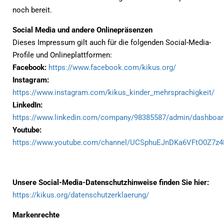
noch bereit.
Social Media und andere Onlinepräsenzen
Dieses Impressum gilt auch für die folgenden Social-Media-
Profile und Onlineplattformen:
Facebook:
https://www.facebook.com/kikus.org/
Instagram:
https://www.instagram.com/kikus_kinder_mehrsprachigkeit/
LinkedIn:
https://www.linkedin.com/company/98385587/admin/dashboar
Youtube:
https://www.youtube.com/channel/UCSphuEJnDKa6VFtO0Z7z4
Unsere Social-Media-Datenschutzhinweise finden Sie hier:
https://kikus.org/datenschutzerklaerung/
Markenrechte