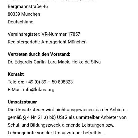
Bergmannstraße 46
80339 München
Deutschland
Vereinsregister: VR-Nummer 17857
Registergericht: Amtsgericht München
Vertreten durch den Vorstand:
Dr. Edgardis Garlin, Lara Mack, Heike da Silva
Kontakt
Telefon: +49 (0) 89 – 50 808823
E-Mail: info@kikus.org
Umsatzsteuer
Die Umsatzsteuer wird nicht ausgewiesen, da der Anbieter
gemäß § 4 Nr. 21 a) bb) UStG als unmittelbar Anbieter von
Schul- und Bildungszweck dienende Leistungen bzw.
Lehrangebote von der Umsatzsteuer befreit ist.