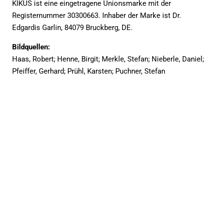
KIKUS ist eine eingetragene Unionsmarke mit der
Registernummer 30300663. Inhaber der Marke ist Dr.
Edgardis Garlin, 84079 Bruckberg, DE.
Bildquellen:
Haas, Robert; Henne, Birgit; Merkle, Stefan; Nieberle, Daniel;
Pfeiffer, Gerhard; Prühl, Karsten; Puchner, Stefan