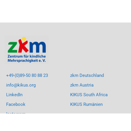
+49-(0)89-50 80 88 23
zkm Deutschland
info@kikus.org
zkm Austria
LinkedIn
KIKUS South Africa
Facebook
KIKUS Rumänien
Instagram
Youtube