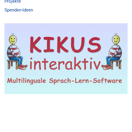
Projekte
Spenden-Ideen