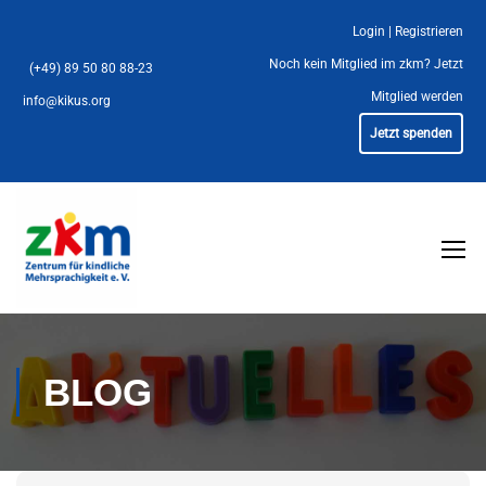
Login
|
Registrieren
Noch kein Mitglied im zkm?
Jetzt
(+49) 89 50 80 88-23
Mitglied werden
info@kikus.org
Jetzt spenden
BLOG