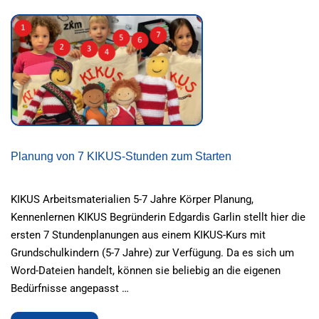
MEER
Planung von 7 KIKUS-Stunden zum Starten
KIKUS Arbeitsmaterialien 5-7 Jahre Körper Planung,
Kennenlernen KIKUS Begründerin Edgardis Garlin stellt hier die
ersten 7 Stundenplanungen aus einem KIKUS-Kurs mit
Grundschulkindern (5-7 Jahre) zur Verfügung. Da es sich um
Word-Dateien handelt, können sie beliebig an die eigenen
Bedürfnisse angepasst …