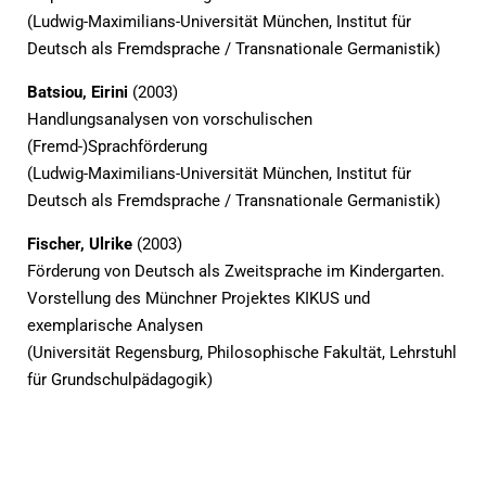
(Ludwig-Maximilians-Universität München, Institut für
Deutsch als Fremdsprache / Transnationale Germanistik)
Batsiou, Eirini
(2003)
Handlungsanalysen von vorschulischen
(Fremd-)Sprachförderung
(Ludwig-Maximilians-Universität München, Institut für
Deutsch als Fremdsprache / Transnationale Germanistik)
Fischer, Ulrike
(2003)
Förderung von Deutsch als Zweitsprache im Kindergarten.
Vorstellung des Münchner Projektes KIKUS und
exemplarische Analysen
(Universität Regensburg, Philosophische Fakultät, Lehrstuhl
für Grundschulpädagogik)