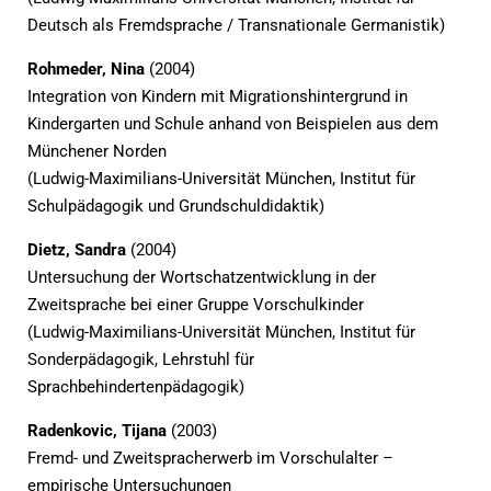
Deutsch als Fremdsprache / Transnationale Germanistik)
Rohmeder, Nina
(2004)
Integration von Kindern mit Migrationshintergrund in
Kindergarten und Schule anhand von Beispielen aus dem
Münchener Norden
(Ludwig-Maximilians-Universität München, Institut für
Schulpädagogik und Grundschuldidaktik)
Dietz, Sandra
(2004)
Untersuchung der Wortschatzentwicklung in der
Zweitsprache bei einer Gruppe Vorschulkinder
(Ludwig-Maximilians-Universität München, Institut für
Sonderpädagogik, Lehrstuhl für
Sprachbehindertenpädagogik)
Radenkovic, Tijana
(2003)
Fremd- und Zweitspracherwerb im Vorschulalter –
empirische Untersuchungen