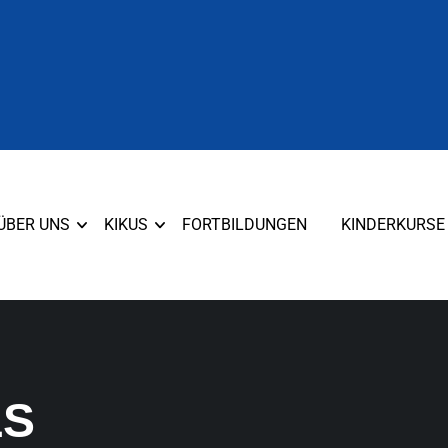
ÜBER UNS
KIKUS
FORTBILDUNGEN
KINDERKURSE
LS