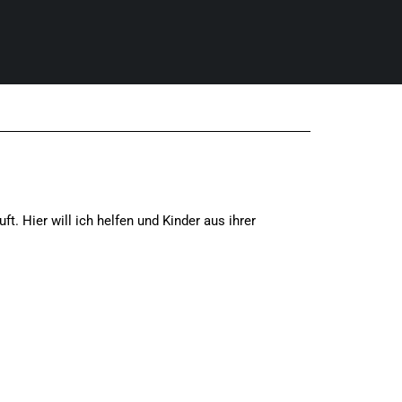
. Hier will ich helfen und Kinder aus ihrer