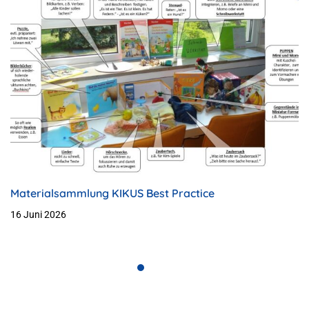
Materialsammlung KIKUS Best Practice
16 Juni 2026