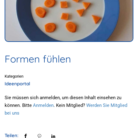
Formen fühlen
Kategorien
Ideenportal
Sie müssen sich anmelden, um diesen Inhalt einsehen zu
können. Bitte
Anmelden
. Kein Mitglied?
Werden Sie Mitglied
bei uns
Teilen: