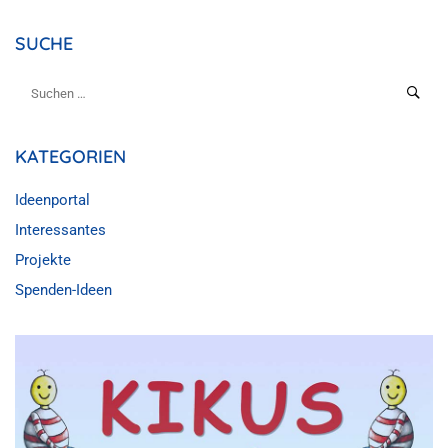
SUCHE
KATEGORIEN
Ideenportal
Interessantes
Projekte
Spenden-Ideen