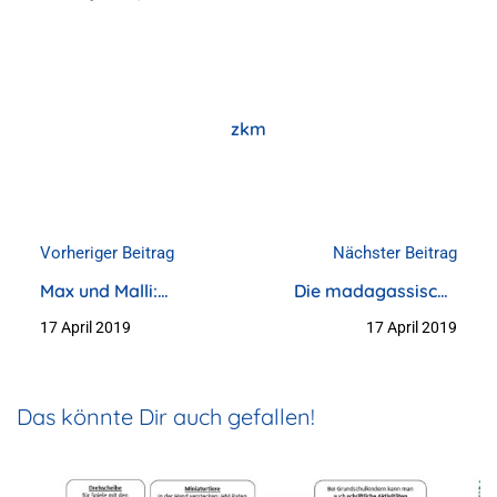
zkm
Vorheriger Beitrag
Nächster Beitrag
Max und Malli:
Die madagassische
Wohnen
Sprache
17 April 2019
17 April 2019
Das könnte Dir auch gefallen!