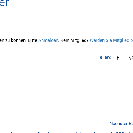
er
en zu können. Bitte
Anmelden
. Kein Mitglied?
Werden Sie Mitglied b
Teilen:
Nächster Be