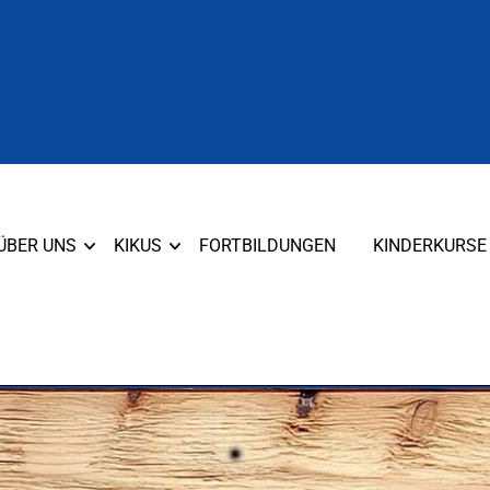
ÜBER UNS
KIKUS
FORTBILDUNGEN
KINDERKURSE