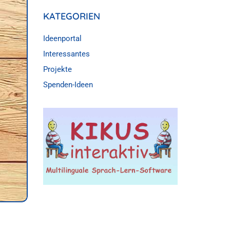
KATEGORIEN
Ideenportal
Interessantes
Projekte
Spenden-Ideen