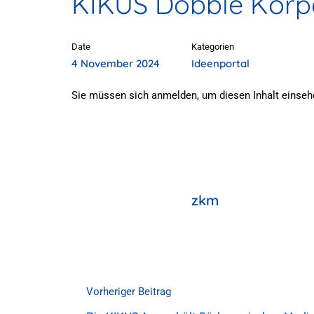
KIKUS Dobble Körp
Date
Kategorien
4 November 2024
Ideenportal
Sie müssen sich anmelden, um diesen Inhalt einseh
zkm
Vorheriger Beitrag