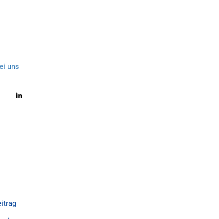
ei uns
itrag