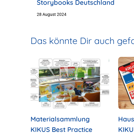
Storybooks Deutschland
28 August 2024
Das könnte Dir auch gefa
Materialsammlung
Haus
KIKUS Best Practice
KIKU