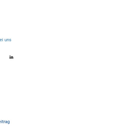
ei uns
itrag