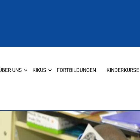
ÜBER UNS
KIKUS
FORTBILDUNGEN
KINDERKURSE