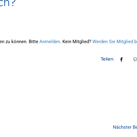
ch?
en zu können. Bitte
Anmelden
. Kein Mitglied?
Werden Sie Mitglied b
Teilen:
Nächster Be