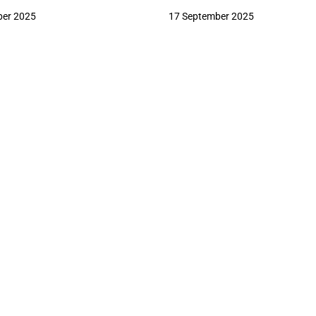
ber 2025
17 September 2025