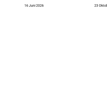
16 Juni 2026
23 Okto