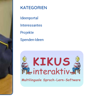
KATEGORIEN
Ideenportal
Interessantes
Projekte
Spenden-Ideen