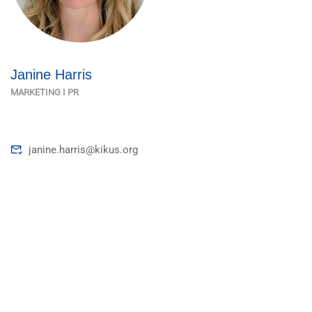
Janine Harris
MARKETING I PR
janine.harris@kikus.org