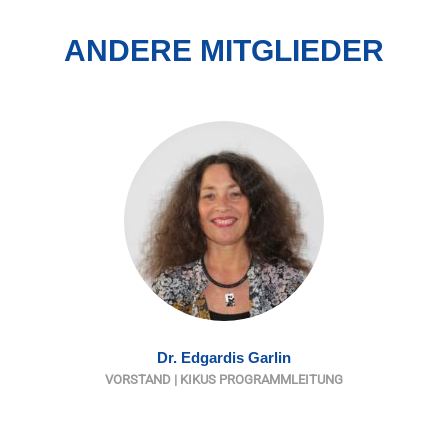
ANDERE MITGLIEDER
Dr. Edgardis Garlin
VORSTAND | KIKUS PROGRAMMLEITUNG