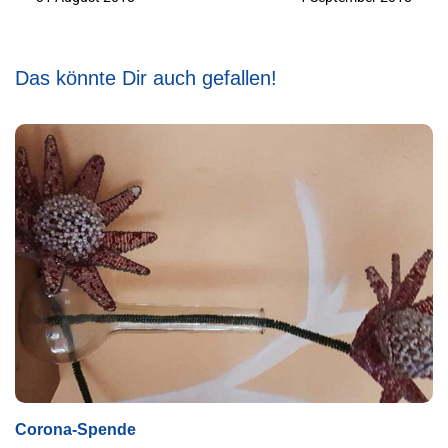
Süddeutschen
Zeitung
Das könnte Dir auch gefallen!
Corona-Spende