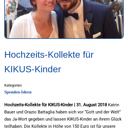
Hochzeits-Kollekte für
KIKUS-Kinder
Kategorien
Spenden-Ideen
Hochzeits-Kollekte für KIKUS-Kinder | 31. August 2018
Katrin
Bauer und Orazio Battaglia haben sich vor “Gott und der Welt”
das Ja-Wort gegeben und lassen KIKUS-Kinder an ihrem Glück
teilhaben: Die Kollekte in Höhe von 150 Euro ist für unsere