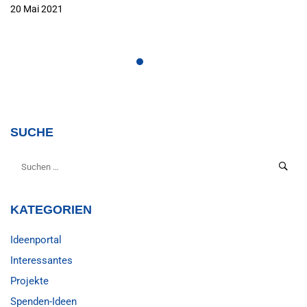
20 Mai 2021
SUCHE
KATEGORIEN
Ideenportal
Interessantes
Projekte
Spenden-Ideen