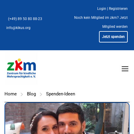
Login
|
Registrieren
Noch kein Mitglied im zkm?
Jetzt
(+49) 89 50 80 88-23
Mitglied werden
info@kikus.org
Jetzt spenden
Home
Blog
Spenden-Ideen