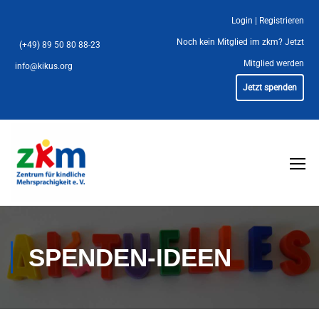
Login
|
Registrieren
Noch kein Mitglied im zkm?
Jetzt
(+49) 89 50 80 88-23
Mitglied werden
info@kikus.org
Jetzt spenden
SPENDEN-IDEEN