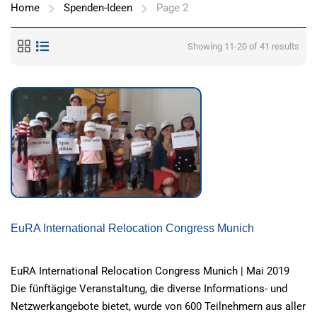
Home
Spenden-Ideen
Page 2
Showing 11-20 of 41 results
EuRA International Relocation Congress Munich
EuRA International Relocation Congress Munich | Mai 2019
Die fünftägige Veranstaltung, die diverse Informations- und
Netzwerkangebote bietet, wurde von 600 Teilnehmern aus aller