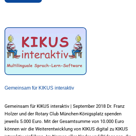
MORE
ABOUT
BENEFIZKONZERT
Gemeinsam für KIKUS interaktiv
Gemeinsam für KIKUS interaktiv | September 2018 Dr. Franz
Holzer und der Rotary Club München-Königsplatz spenden
jeweils 5.000 Euro. Mit der Gesamtsumme von 10.000 Euro
können wir die Weiterentwicklung von KIKUS digital zu KIKUS