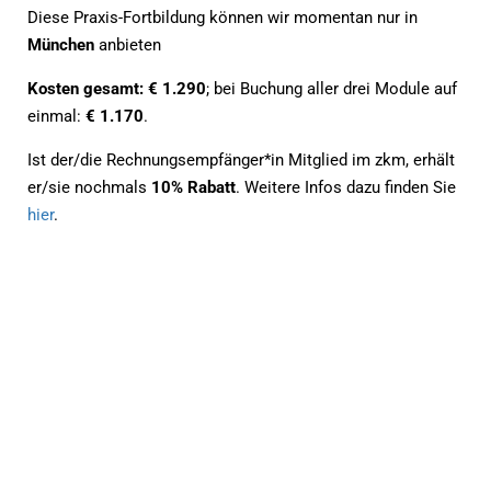
Diese Praxis-Fortbildung können wir momentan nur in
München
anbieten
Kosten gesamt:
€ 1.290
; bei Buchung aller drei Module auf
einmal:
€ 1.170
.
Ist der/die Rechnungsempfänger*in Mitglied im zkm, erhält
er/sie nochmals
10% Rabatt
. Weitere Infos dazu finden Sie
hier
.