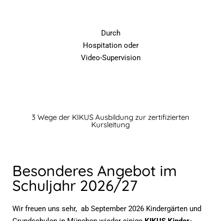
Durch
Hospitation oder
Video-Supervision
3 Wege der KIKUS Ausbildung zur zertifizierten
Kursleitung
Besonderes Angebot im
Schuljahr 2026/27
Wir freuen uns sehr, ab September 2026 Kindergärten und