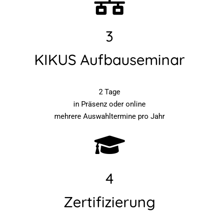
3
KIKUS Aufbauseminar
2 Tage
in Präsenz oder online
mehrere Auswahltermine pro Jahr
4
Zertifizierung