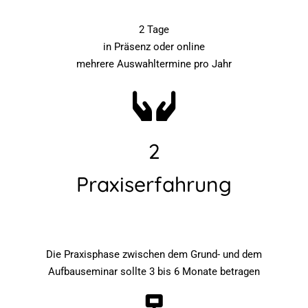
2 Tage
in Präsenz oder online
mehrere Auswahltermine pro Jahr
2
Praxiserfahrung
Die Praxisphase zwischen dem Grund- und dem
Aufbauseminar sollte 3 bis 6 Monate betragen