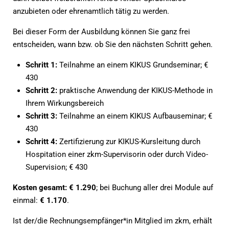
anzubieten oder ehrenamtlich tätig zu werden.
Bei dieser Form der Ausbildung können Sie ganz frei
entscheiden, wann bzw. ob Sie den nächsten Schritt gehen.
Schritt 1:
Teilnahme an einem KIKUS Grundseminar; €
430
Schritt 2:
praktische Anwendung der KIKUS-Methode in
Ihrem Wirkungsbereich
Schritt 3:
Teilnahme an einem KIKUS Aufbauseminar; €
430
Schritt 4:
Zertifizierung zur KIKUS-Kursleitung durch
Hospitation einer zkm-Supervisorin oder durch Video-
Supervision; € 430
Kosten gesamt:
€ 1.290
; bei Buchung aller drei Module auf
einmal:
€ 1.170
.
Ist der/die Rechnungsempfänger*in Mitglied im zkm, erhält