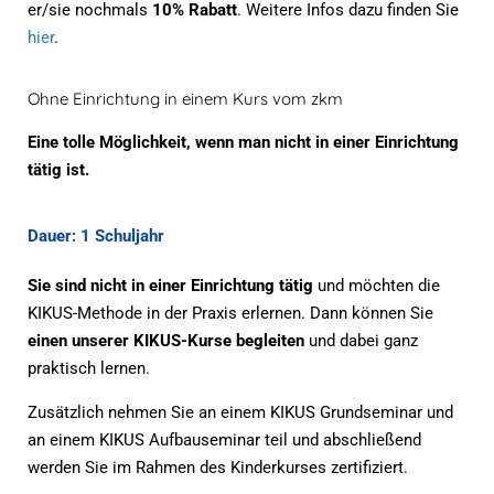
er/sie nochmals
10% Rabatt
. Weitere Infos dazu finden Sie
hier
.
Ohne Einrichtung in einem Kurs vom zkm
Eine tolle Möglichkeit, wenn man nicht in einer Einrichtung
tätig ist.
Dauer: 1 Schuljahr
Sie sind nicht in einer Einrichtung tätig
und möchten die
KIKUS-Methode in der Praxis erlernen. Dann können Sie
einen unserer KIKUS-Kurse begleiten
und dabei ganz
praktisch lernen.
Zusätzlich nehmen Sie an einem KIKUS Grundseminar und
an einem KIKUS Aufbauseminar teil und abschließend
werden Sie im Rahmen des Kinderkurses zertifiziert.