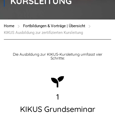
KURSLEITUNG
Home
Fortbildungen & Vorträge | Übersicht
KIKUS Ausbildung zur zertifizierten Kursleitung
Die Ausbildung zur KIKUS-Kursleitung umfasst vier
Schritte:
1
KIKUS Grundseminar