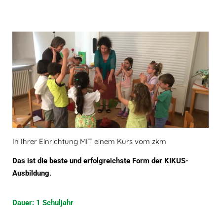
In Ihrer Einrichtung MIT einem Kurs vom zkm
Das ist die beste und erfolgreichste Form der KIKUS-
Ausbildung.
Dauer: 1 Schuljahr