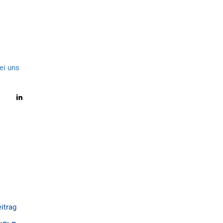
ei uns
itrag