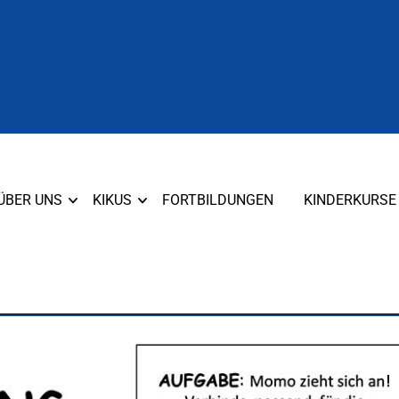
ÜBER UNS
KIKUS
FORTBILDUNGEN
KINDERKURSE