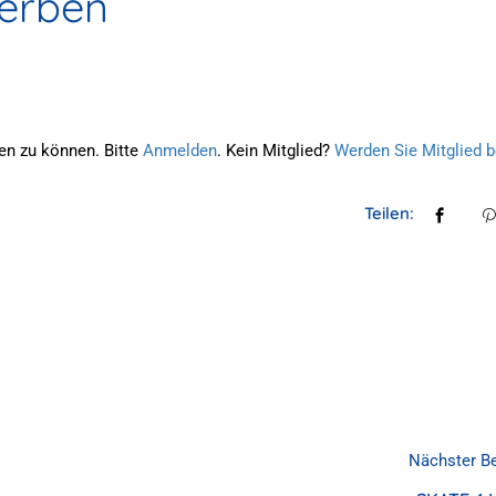
Verben
en zu können. Bitte
Anmelden
. Kein Mitglied?
Werden Sie Mitglied b
Teilen:
Nächster Be