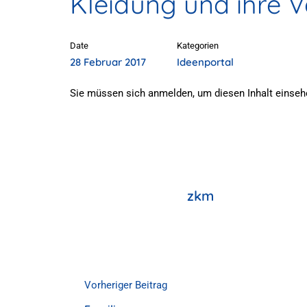
Kleidung und ihre 
Date
Kategorien
28 Februar 2017
Ideenportal
Sie müssen sich anmelden, um diesen Inhalt einseh
zkm
Vorheriger Beitrag