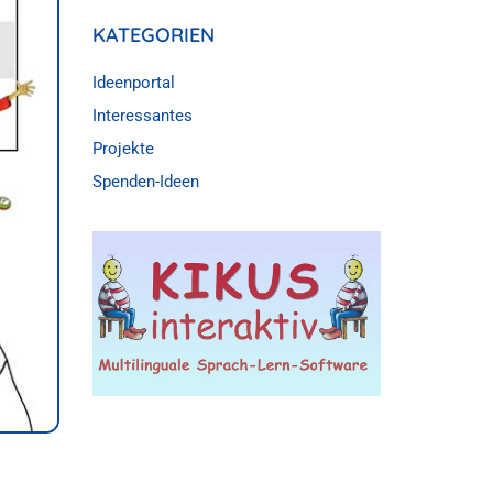
KATEGORIEN
Ideenportal
Interessantes
Projekte
Spenden-Ideen