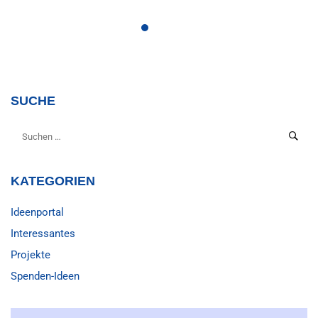
SUCHE
KATEGORIEN
Ideenportal
Interessantes
Projekte
Spenden-Ideen