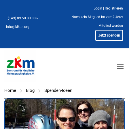
Login
|
Registrieren
Noch kein Mitglied im zkm?
Jetzt
(+49) 89 50 80 88-23
Mitglied werden
info@kikus.org
Jetzt spenden
Home
Blog
Spenden-Ideen