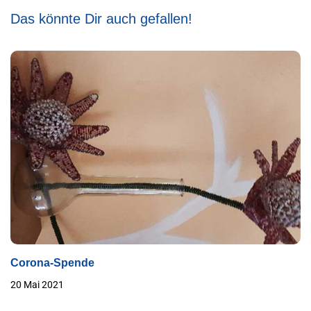
Das könnte Dir auch gefallen!
Corona-Spende
20 Mai 2021