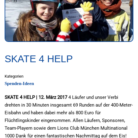
SKATE 4 HELP
Kategorien
Spenden-Ideen
SKATE 4 HELP | 12. März 2017
4 Läufer und unser Verbi
drehten in 30 Minuten insgesamt 69 Runden auf der 400-Meter-
Eisbahn und haben dabei mehr als 800 Euro für
Flüchtlingskinder eingenommen. Allen Läufern, Sponsoren,
Team-Playern sowie dem Lions Club München Multinational
1000 Dank für einen fantastischen Nachmittag auf dem Eis!